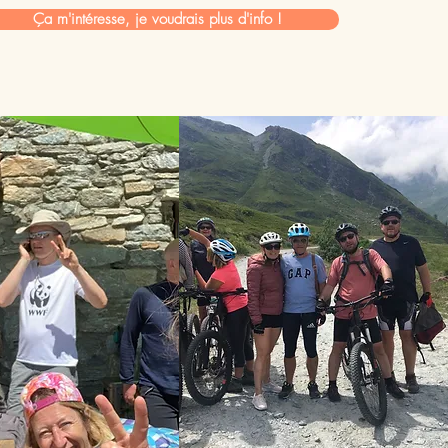
Ça m'intéresse, je voudrais plus d'info !