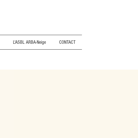
L'ASBL ARBA-Neige
CONTACT